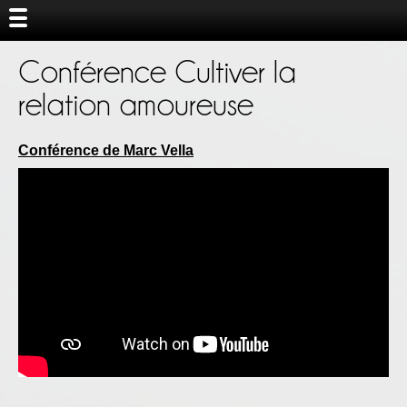
Conférence Cultiver la
relation amoureuse
Conférence de Marc Vella