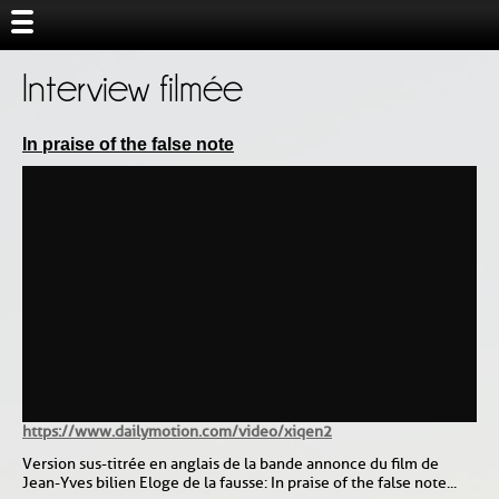
Interview filmée
In praise of the false note
https://www.dailymotion.com/video/xiqen2
Version sus-titrée en anglais de la bande annonce du film de
Jean-Yves bilien Eloge de la fausse : In praise of the false note...