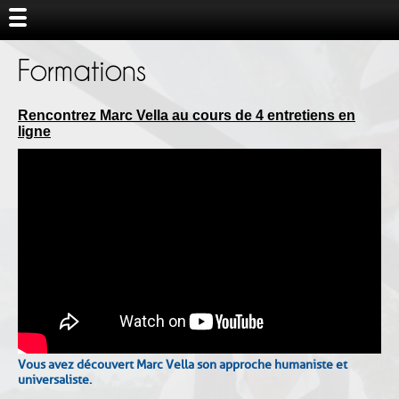
Formations
Rencontrez Marc Vella au cours de 4 entretiens en
ligne
Vous avez découvert Marc Vella son approche humaniste et
universaliste.