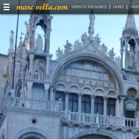
LISTEN TO THE MUSICS
LIVRES
VIDE