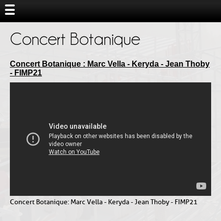
Concert Botanique
Concert Botanique : Marc Vella - Keryda - Jean Thoby
- FIMP21
Concert Botanique : Marc Vella - Keryda - Jean Thoby - FIMP21