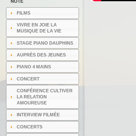
NOTE
FILMS
VIVRE EN JOIE LA
MUSIQUE DE LA VIE
STAGE PIANO DAUPHINS
AUPRÈS DES JEUNES
PIANO 4 MAINS
CONCERT
CONFÉRENCE CULTIVER
LA RELATION
AMOUREUSE
INTERVIEW FILMÉE
CONCERTS