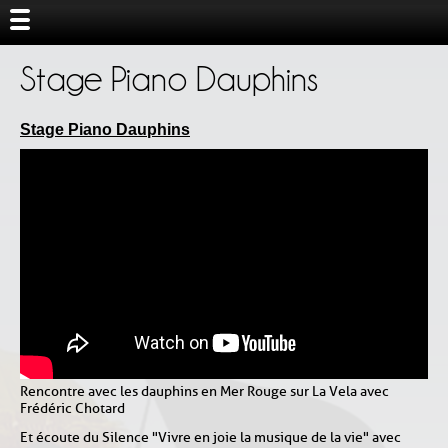
Stage Piano Dauphins
Stage Piano Dauphins
Rencontre avec les dauphins en Mer Rouge sur La Vela avec
Frédéric Chotard
Et écoute du Silence "Vivre en joie la musique de la vie" avec