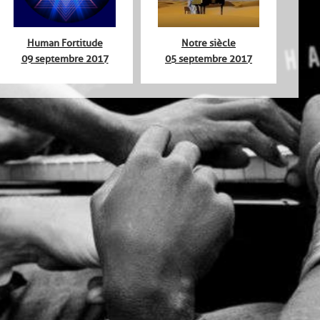
Human Fortitude
Notre siècle
09 septembre 2017
05 septembre 2017