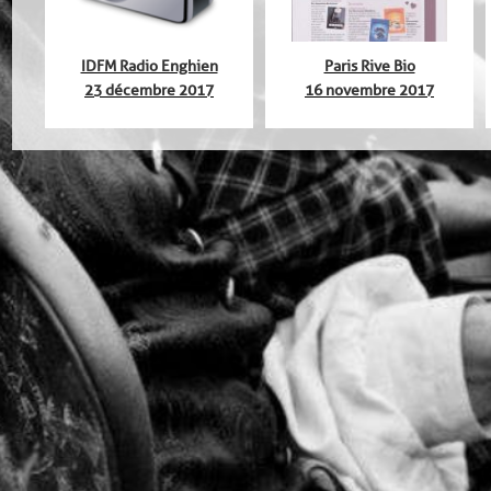
N
IDFM Radio Enghien
Paris Rive Bio
23 décembre 2017
16 novembre 2017