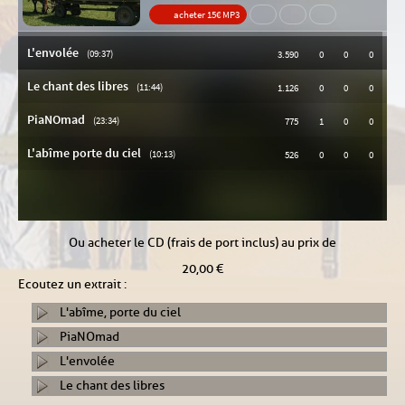
Ou acheter le CD (frais de port inclus) au prix de
20,00 €
Ecoutez un extrait :
L'abîme, porte du ciel
PiaNOmad
L'envolée
Le chant des libres