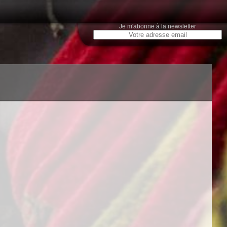
Je m'abonne à la newsletter