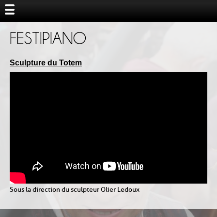
FESTIPIANO
Sculpture du Totem
Sous la direction du sculpteur Olier Ledoux